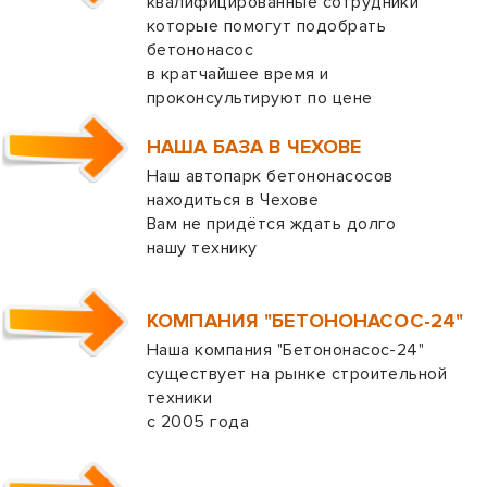
квалифицированные сотрудники
которые помогут подобрать
бетононасос
в кратчайшее время и
проконсультируют по цене
НАША БАЗА В ЧЕХОВЕ
Наш автопарк бетононасосов
находиться в Чехове
Вам не придётся ждать долго
нашу технику
КОМПАНИЯ "БЕТОНОНАСОС-24"
Наша компания "Бетононасос-24"
существует на рынке строительной
техники
с 2005 года