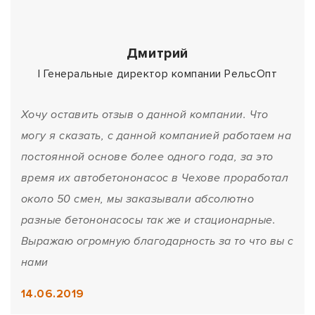
Дмитрий
| Генеральные директор компании РельсОпт
Хочу оставить отзыв о данной компании. Что
могу я сказать, с данной компанией работаем на
постоянной основе более одного года, за это
время их автобетононасос в Чехове проработал
около 50 смен, мы заказывали абсолютно
разные бетононасосы так же и стационарные.
Выражаю огромную благодарность за то что вы с
нами
14.06.2019