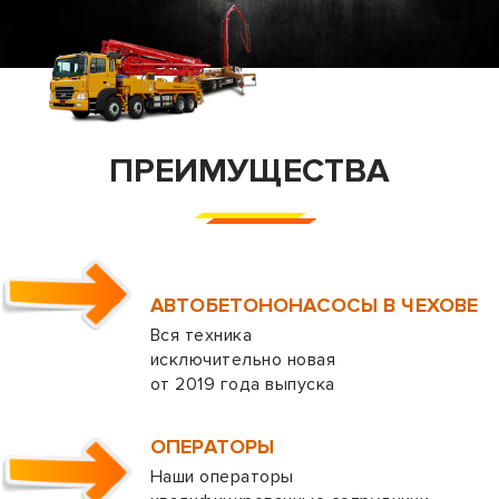
ПРЕИМУЩЕСТВА
АВТОБЕТОНОНАСОСЫ В ЧЕХОВЕ
Вся техника
исключительно новая
от 2019 года выпуска
ОПЕРАТОРЫ
Наши операторы