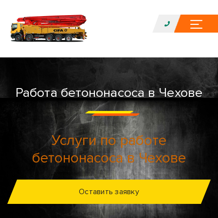
Работа бетононасоса в Чехове
Услуги по работе
бетононасоса в Чехове
Оставить заявку