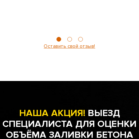
Оставить свой отзыв!
НАША АКЦИЯ!
ВЫЕЗД
СПЕЦИАЛИСТА ДЛЯ ОЦЕНКИ
ОБЪЁМА ЗАЛИВКИ БЕТОНА