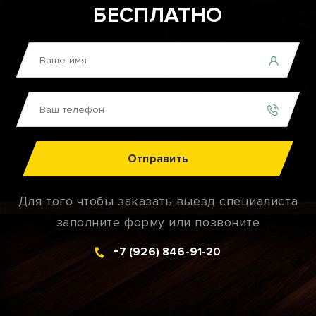
БЕСПЛАТНО
Отправить
Для того чтобы заказать выезд специалиста
заполните форму или позвоните
+7 (926) 846-91-20