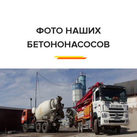
ФОТО НАШИХ
БЕТОНОНАСОСОВ