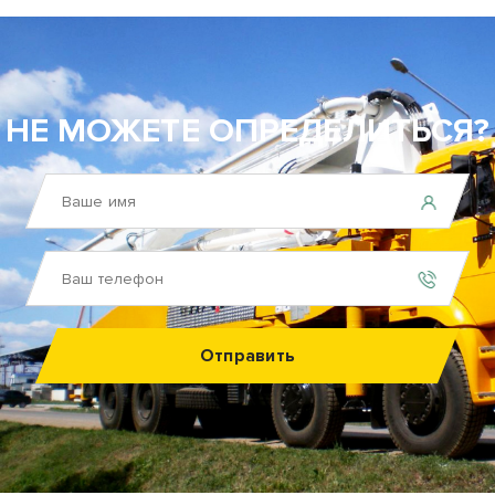
НЕ МОЖЕТЕ ОПРЕДЕЛИТЬСЯ?
Отправить