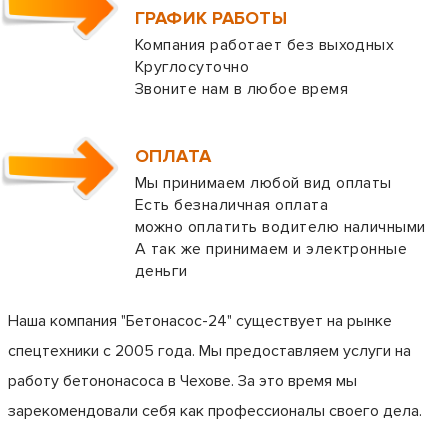
ГРАФИК РАБОТЫ
Компания работает без выходных
Круглосуточно
Звоните нам в любое время
ОПЛАТА
Мы принимаем любой вид оплаты
Есть безналичная оплата
можно оплатить водителю наличными
А так же принимаем и электронные
деньги
Наша компания "Бетонасос-24" существует на рынке
спецтехники с 2005 года. Мы предоставляем услуги на
работу бетононасоса в Чехове. За это время мы
зарекомендовали себя как профессионалы своего дела.