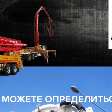
 МОЖЕТЕ ОПРЕДЕЛИТЬ