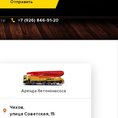
Отправить
ите
+7 (926) 846-91-20
Аренда бетононасоса
Чехов
,
улица Советская, 15