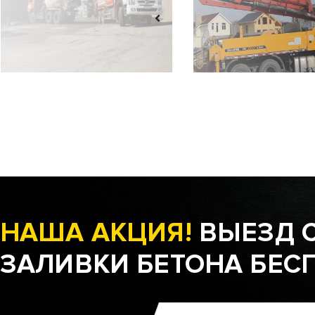
НАША АКЦИЯ!
ВЫЕЗД 
ЗАЛИВКИ БЕТОНА БЕС