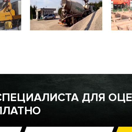
СПЕЦИАЛИСТА ДЛЯ ОЦ
ПЛАТНО