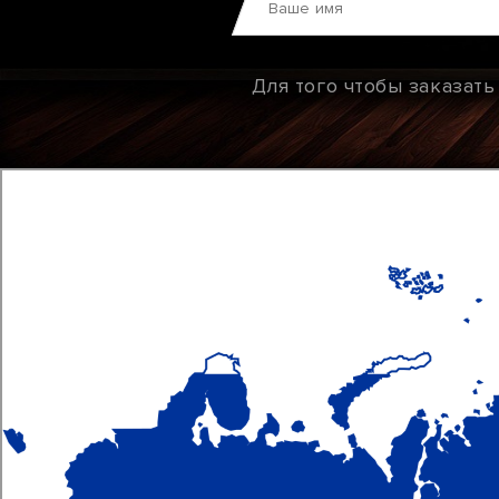
Для того чтобы заказат