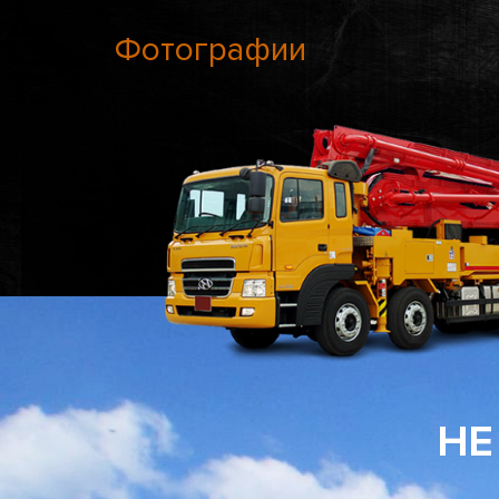
Фотографии
НЕ