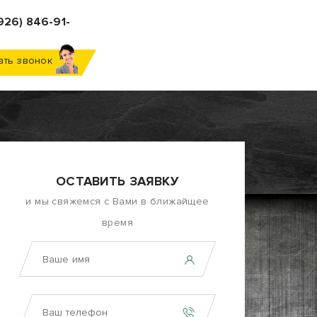
926) 846-91-
ать звонок
ОСТАВИТЬ ЗАЯВКУ
и мы свяжемся с Вами в ближайщее
время