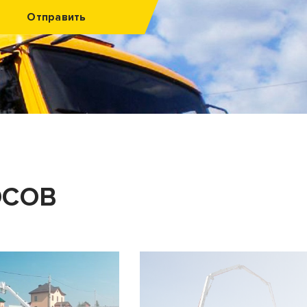
Отправить
ОСОВ