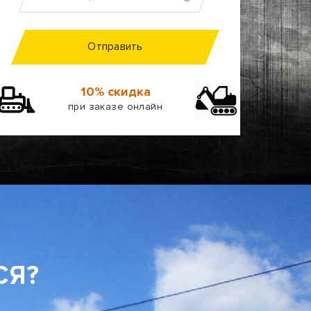
Отправить
10% скидка
при заказе онлайн
СЯ?