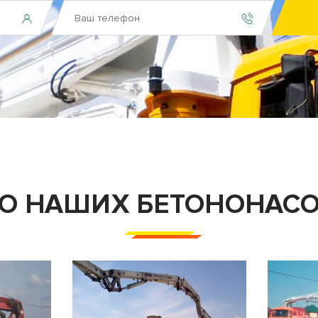
О НАШИХ БЕТОНОНАС