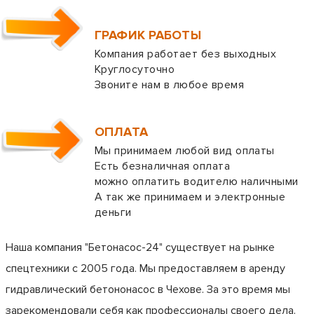
ГРАФИК РАБОТЫ
Компания работает без выходных
Круглосуточно
Звоните нам в любое время
ОПЛАТА
Мы принимаем любой вид оплаты
Есть безналичная оплата
можно оплатить водителю наличными
А так же принимаем и электронные
деньги
Наша компания "Бетонасос-24" существует на рынке
спецтехники с 2005 года. Мы предоставляем в аренду
гидравлический бетононасос в Чехове. За это время мы
зарекомендовали себя как профессионалы своего дела.