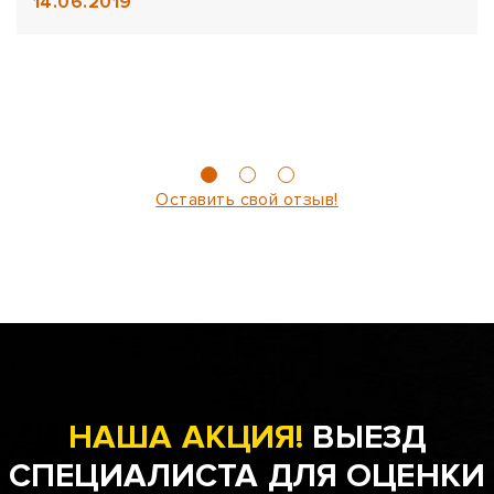
14.06.2019
Оставить свой отзыв!
НАША АКЦИЯ!
ВЫЕЗД
СПЕЦИАЛИСТА ДЛЯ ОЦЕНКИ