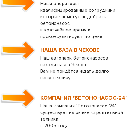
Наши операторы
квалифицированные сотрудники
которые помогут подобрать
бетононасос
в кратчайшее время и
проконсультируют по цене
НАША БАЗА В ЧЕХОВЕ
Наш автопарк бетононасосов
находиться в Чехове
Вам не придётся ждать долго
нашу технику
КОМПАНИЯ "БЕТОНОНАСОС-24"
Наша компания "Бетононасос-24"
существует на рынке строительной
техники
с 2005 года