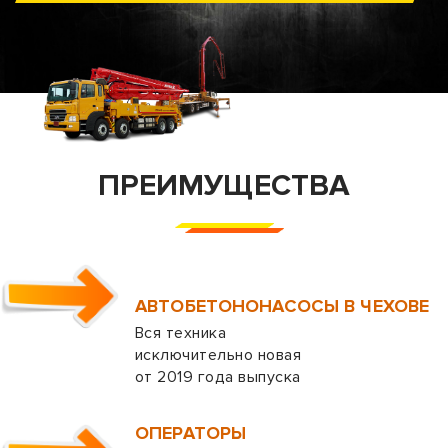
ПРЕИМУЩЕСТВА
АВТОБЕТОНОНАСОСЫ В ЧЕХОВЕ
Вся техника
исключительно новая
от 2019 года выпуска
ОПЕРАТОРЫ