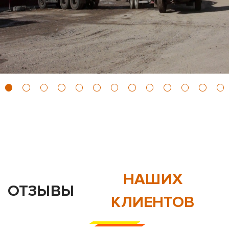
НАШИХ
ОТЗЫВЫ
КЛИЕНТОВ