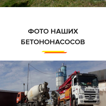
ФОТО НАШИХ
БЕТОНОНАСОСОВ