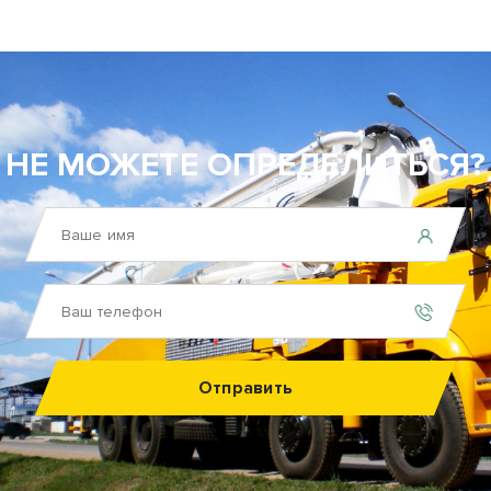
НЕ МОЖЕТЕ ОПРЕДЕЛИТЬСЯ?
Отправить