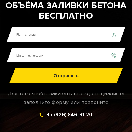
ОБЪЁМА ЗАЛИВКИ БЕТОНА
БЕСПЛАТНО
Отправить
Для того чтобы заказать выезд специалиста
заполните форму или позвоните
+7 (926) 846-91-20