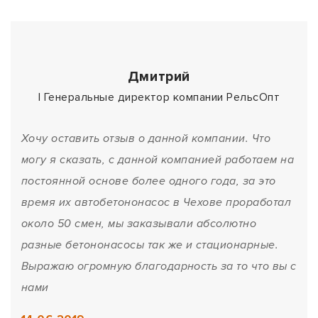
Дмитрий
| Генеральные директор компании РельсОпт
Хочу оставить отзыв о данной компании. Что
могу я сказать, с данной компанией работаем на
постоянной основе более одного года, за это
время их автобетононасос в Чехове проработал
около 50 смен, мы заказывали абсолютно
разные бетононасосы так же и стационарные.
Выражаю огромную благодарность за то что вы с
нами