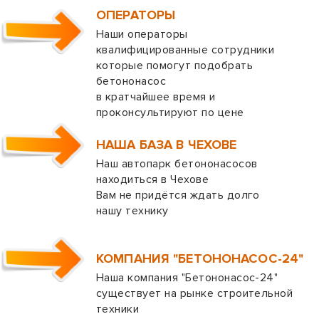
ОПЕРАТОРЫ
Наши операторы
квалифицированные сотрудники
которые помогут подобрать
бетононасос
в кратчайшее время и
проконсультируют по цене
НАША БАЗА В ЧЕХОВЕ
Наш автопарк бетононасосов
находиться в Чехове
Вам не придётся ждать долго
нашу технику
КОМПАНИЯ "БЕТОНОНАСОС-24"
Наша компания "Бетононасос-24"
существует на рынке строительной
техники