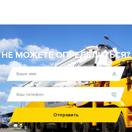
НЕ МОЖЕТЕ ОПРЕДЕЛИТЬСЯ?
Отправить