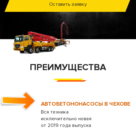
Оставить заявку
ПРЕИМУЩЕСТВА
АВТОБЕТОНОНАСОСЫ В ЧЕХОВЕ
Вся техника
исключительно новая
от 2019 года выпуска