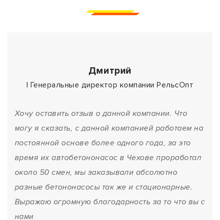
Дмитрий
| Генеральные директор компании РельсОпт
Хочу оставить отзыв о данной компании. Что
могу я сказать, с данной компанией работаем на
постоянной основе более одного года, за это
время их автобетононасос в Чехове проработал
около 50 смен, мы заказывали абсолютно
разные бетононасосы так же и стационарные.
Выражаю огромную благодарность за то что вы с
нами