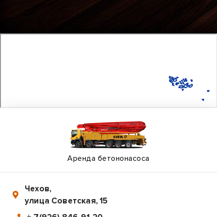
Аренда бетононасоса
Чехов
,
улица Советская, 15