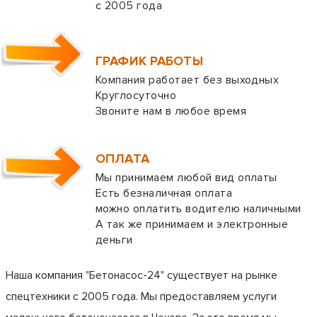
с 2005 года
ГРАФИК РАБОТЫ
Компания работает без выходных
Круглосуточно
Звоните нам в любое время
ОПЛАТА
Мы принимаем любой вид оплаты
Есть безналичная оплата
можно оплатить водителю наличными
А так же принимаем и электронные
деньги
Наша компания "Бетонасос-24" существует на рынке
спецтехники с 2005 года. Мы предоставляем услуги