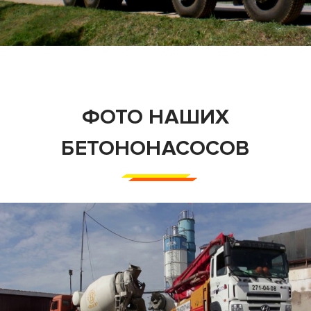
ФОТО НАШИХ
БЕТОНОНАСОСОВ