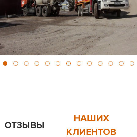
НАШИХ
ОТЗЫВЫ
КЛИЕНТОВ