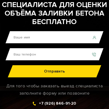
СПЕЦИАЛИСТА ДЛЯ ОЦЕНКИ
ОБЪЁМА ЗАЛИВКИ БЕТОНА
БЕСПЛАТНО
Отправить
Для того чтобы заказать выезд специалиста
заполните форму или позвоните
+7 (926) 846-91-20