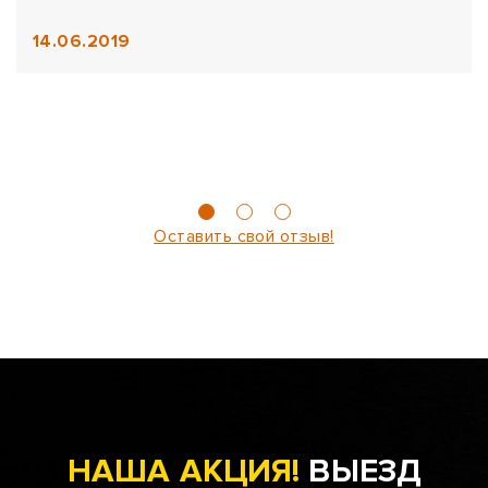
14.06.2019
Оставить свой отзыв!
НАША АКЦИЯ!
ВЫЕЗД